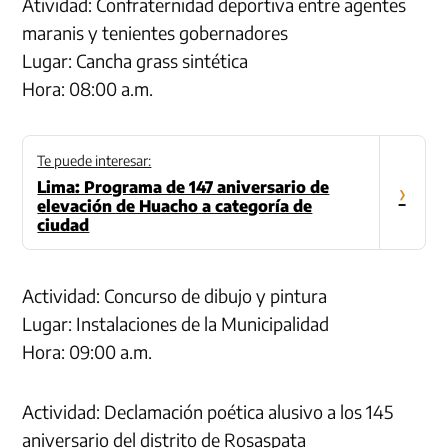
Atividad: Confraternidad deportiva entre agentes
maranis y tenientes gobernadores
Lugar: Cancha grass sintética
Hora: 08:00 a.m.
Te puede interesar:
Lima: Programa de 147 aniversario de
›
elevación de Huacho a categoría de
ciudad
Actividad: Concurso de dibujo y pintura
Lugar: Instalaciones de la Municipalidad
Hora: 09:00 a.m.
Actividad: Declamación poética alusivo a los 145
aniversario del distrito de Rosaspata