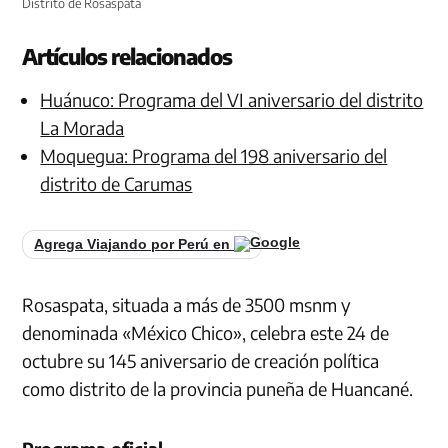
Distrito de Rosaspata
Artículos relacionados
Huánuco: Programa del VI aniversario del distrito
La Morada
Moquegua: Programa del 198 aniversario del
distrito de Carumas
Agrega Viajando por Perú en
Rosaspata, situada a más de 3500 msnm y
denominada «México Chico», celebra este 24 de
octubre su 145 aniversario de creación política
como distrito de la provincia puneña de Huancané.