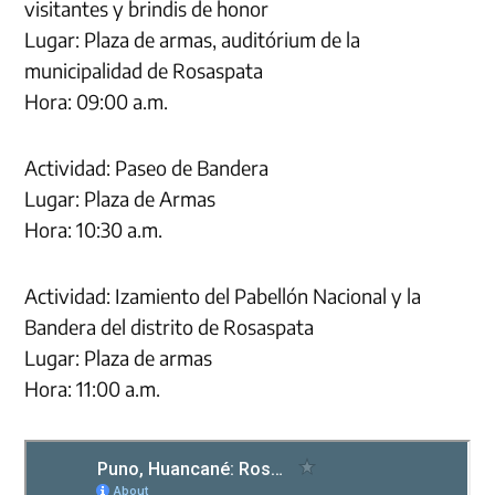
visitantes y brindis de honor
Lugar: Plaza de armas, auditórium de la
municipalidad de Rosaspata
Hora: 09:00 a.m.
Actividad: Paseo de Bandera
Lugar: Plaza de Armas
Hora: 10:30 a.m.
Actividad: Izamiento del Pabellón Nacional y la
Bandera del distrito de Rosaspata
Lugar: Plaza de armas
Hora: 11:00 a.m.