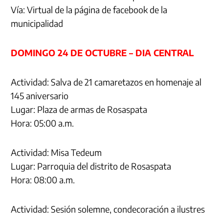
Vía: Virtual de la página de facebook de la
municipalidad
DOMINGO 24 DE OCTUBRE – DIA CENTRAL
Actividad: Salva de 21 camaretazos en homenaje al
145 aniversario
Lugar: Plaza de armas de Rosaspata
Hora: 05:00 a.m.
Actividad: Misa Tedeum
Lugar: Parroquia del distrito de Rosaspata
Hora: 08:00 a.m.
Actividad: Sesión solemne, condecoración a ilustres