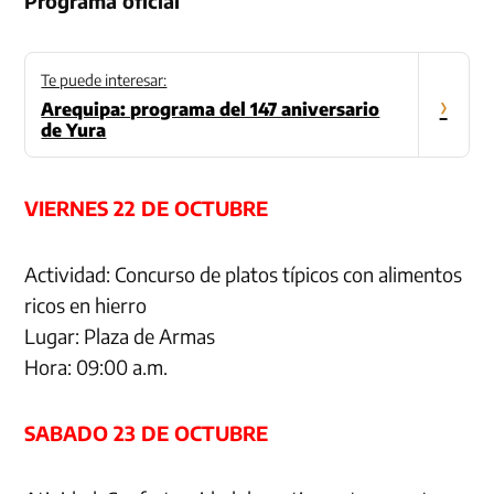
Programa oficial
Te puede interesar:
›
Arequipa: programa del 147 aniversario
de Yura
VIERNES 22 DE OCTUBRE
Actividad: Concurso de platos típicos con alimentos
ricos en hierro
Lugar: Plaza de Armas
Hora: 09:00 a.m.
SABADO 23 DE OCTUBRE