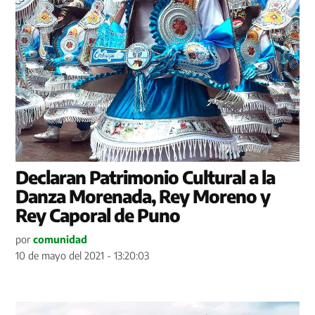
Declaran Patrimonio Cultural a la
Danza Morenada, Rey Moreno y
Rey Caporal de Puno
por
comunidad
10 de mayo del 2021 - 13:20:03