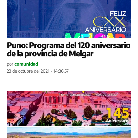
Puno: Programa del 120 aniversario
de la provincia de Melgar
por
comunidad
23 de octubre del 2021 - 14:36:57