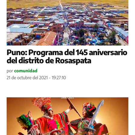
Puno: Programa del 145 aniversario
del distrito de Rosaspata
por
comunidad
21 de octubre del 2021 - 19:27:10