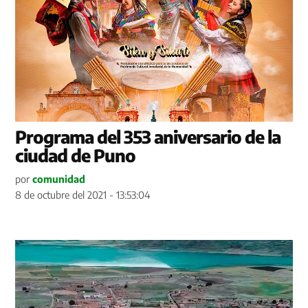
Programa del 353 aniversario de la
ciudad de Puno
por
comunidad
8 de octubre del 2021 - 13:53:04