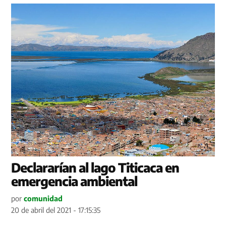
Declararían al lago Titicaca en
emergencia ambiental
por
comunidad
20 de abril del 2021 - 17:15:35