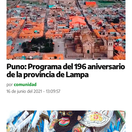
Puno: Programa del 196 aniversario
de la provincia de Lampa
por
comunidad
16 de junio del 2021 - 13:09:57