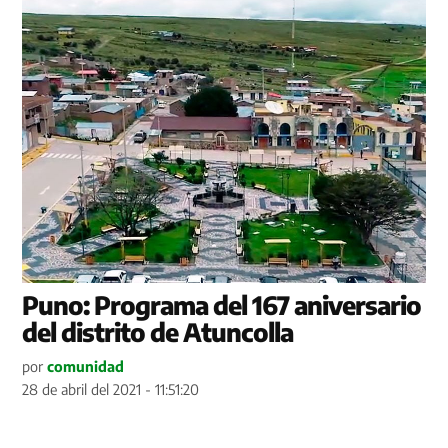
Puno: Programa del 167 aniversario
del distrito de Atuncolla
por
comunidad
28 de abril del 2021 - 11:51:20