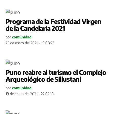
Programa de la Festividad Virgen
de la Candelaria 2021
por
comunidad
25 de enero del 2021 - 19:08:23
Puno reabre al turismo el Complejo
Arqueológico de Sillustani
por
comunidad
19 de enero del 2021 - 22:02:18