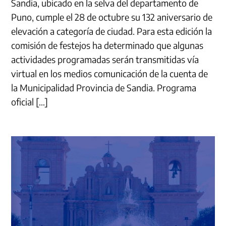
Sandia, ubicado en la selva del departamento de
Puno, cumple el 28 de octubre su 132 aniversario de
elevación a categoría de ciudad. Para esta edición la
comisión de festejos ha determinado que algunas
actividades programadas serán transmitidas vía
virtual en los medios comunicación de la cuenta de
la Municipalidad Provincia de Sandia. Programa
oficial […]