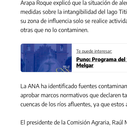
Arapa Roque explicó que la situación de ale
medidas sobre la intangibilidad del lago Tit
su zona de influencia solo se realice activid
otras que no lo contaminen.
Te puede interesar:
Puno: Programa del 1
Melgar
La ANA ha identificado fuentes contaminant
aprobar marcos normativos que declaren ta
cuencas de los ríos afluentes, ya que esto
El presidente de la Comisión Agraria, Raúl