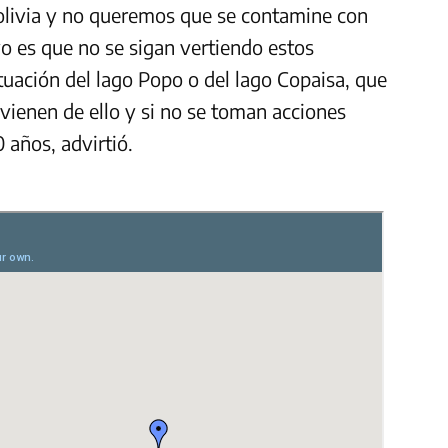
olivia y no queremos que se contamine con
vo es que no se sigan vertiendo estos
tuación del lago Popo o del lago Copaisa, que
vienen de ello y si no se toman acciones
 años, advirtió.