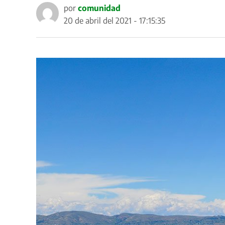
por
comunidad
20 de abril del 2021 - 17:15:35