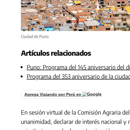
Ciudad de Puno
Artículos relacionados
Puno: Programa del 145 aniversario del d
Programa del 353 aniversario de la ciuda
Agrega Viajando por Perú en
En sesión virtual de la Comisión Agraria de
unanimidad, declarar de interés nacional y 