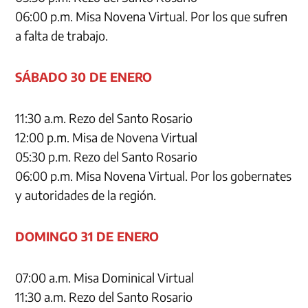
06:00 p.m. Misa Novena Virtual. Por los que sufren
a falta de trabajo.
SÁBADO 30 DE ENERO
11:30 a.m. Rezo del Santo Rosario
12:00 p.m. Misa de Novena Virtual
05:30 p.m. Rezo del Santo Rosario
06:00 p.m. Misa Novena Virtual. Por los gobernates
y autoridades de la región.
DOMINGO 31 DE ENERO
07:00 a.m. Misa Dominical Virtual
11:30 a.m. Rezo del Santo Rosario