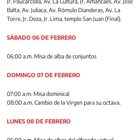
Jr. Paucarcolla, Av. La Cultura, Jr. Amancaes, Av. José
Balta, Av. Juliaca, Av. Rómulo Dianderas, Av. La
Torre, Jr. Deza, Jr. Lima, templo San Juan (Final).
SÁBADO 06 DE FEBRERO
06:00 a.m. Misa de alba de conjuntos
DOMINGO 07 DE FEBRERO
07:00 a.m. Misa dominical
08:00 a.m. Cambio de la Virgen para su octava.
LUNES 08 DE FEBRERO
06:00 a.m. Misa de albas del alferado virtual