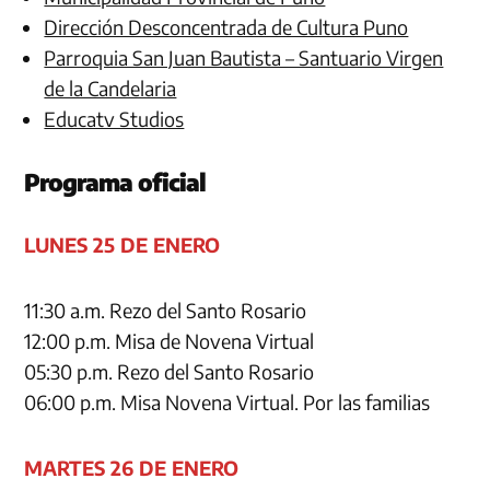
Dirección Desconcentrada de Cultura Puno
Parroquia San Juan Bautista – Santuario Virgen
de la Candelaria
Educatv Studios
Programa oficial
LUNES 25 DE ENERO
11:30 a.m. Rezo del Santo Rosario
12:00 p.m. Misa de Novena Virtual
05:30 p.m. Rezo del Santo Rosario
06:00 p.m. Misa Novena Virtual. Por las familias
MARTES 26 DE ENERO