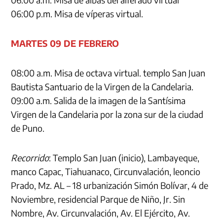
06:00 p.m. Misa de víperas virtual.
MARTES 09 DE FEBRERO
08:00 a.m. Misa de octava virtual. templo San Juan
Bautista Santuario de la Virgen de la Candelaria.
09:00 a.m. Salida de la imagen de la Santísima
Virgen de la Candelaria por la zona sur de la ciudad
de Puno.
Recorrido
: Templo San Juan (inicio), Lambayeque,
manco Capac, Tiahuanaco, Circunvalación, leoncio
Prado, Mz. AL – 18 urbanización Simón Bolívar, 4 de
Noviembre, residencial Parque de Niño, Jr. Sin
Nombre, Av. Circunvalación, Av. El Ejército, Av.