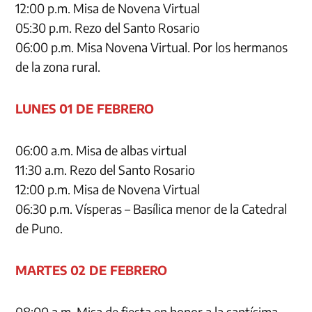
12:00 p.m. Misa de Novena Virtual
05:30 p.m. Rezo del Santo Rosario
06:00 p.m. Misa Novena Virtual. Por los hermanos
de la zona rural.
LUNES 01 DE FEBRERO
06:00 a.m. Misa de albas virtual
11:30 a.m. Rezo del Santo Rosario
12:00 p.m. Misa de Novena Virtual
06:30 p.m. Vísperas – Basílica menor de la Catedral
de Puno.
MARTES 02 DE FEBRERO
08:00 a.m. Misa de fiesta en honor a la santísima