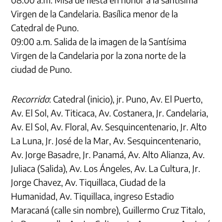
Virgen de la Candelaria. Basílica menor de la
Catedral de Puno.
09:00 a.m. Salida de la imagen de la Santísima
Virgen de la Candelaria por la zona norte de la
ciudad de Puno.
Recorrido
: Catedral (inicio), jr. Puno, Av. El Puerto,
Av. El Sol, Av. Titicaca, Av. Costanera, Jr. Candelaria,
Av. El Sol, Av. Floral, Av. Sesquincentenario, Jr. Alto
La Luna, Jr. José de la Mar, Av. Sesquincentenario,
Av. Jorge Basadre, Jr. Panamá, Av. Alto Alianza, Av.
Juliaca (Salida), Av. Los Ángeles, Av. La Cultura, Jr.
Jorge Chavez, Av. Tiquillaca, Ciudad de la
Humanidad, Av. Tiquillaca, ingreso Estadio
Maracaná (calle sin nombre), Guillermo Cruz Titalo,