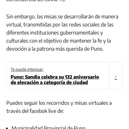
Sin embargo, las misas se desarrollarán de manera
virtual, transmitidas por las redes sociales de las
diferentes instituciones gubernamentales y
culturales con el objetivo de mantener la fe y la
devoción a la patrona más querida de Puno.
Te puede interesar:
›
Puno: Sandia celebra su 132 aniversario
de elevación a categoría de ciudad
Puedes seguir los recorridos y misas virtuales a
través del facebok live de:
Municipalidad Provincial de Puno