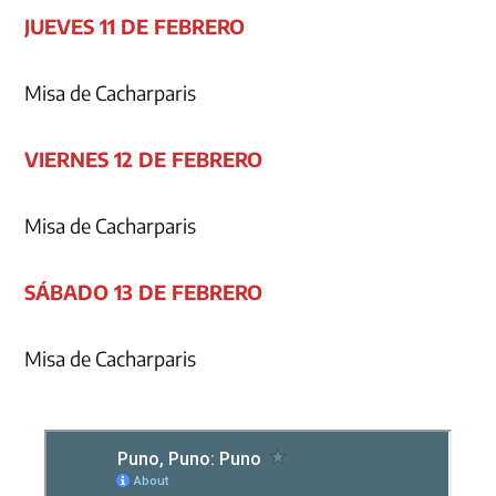
JUEVES 11 DE FEBRERO
Misa de Cacharparis
VIERNES 12 DE FEBRERO
Misa de Cacharparis
SÁBADO 13 DE FEBRERO
Misa de Cacharparis