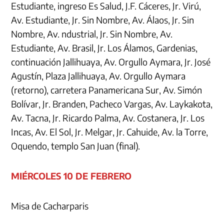
Estudiante, ingreso Es Salud, J.F. Cáceres, Jr. Virú,
Av. Estudiante, Jr. Sin Nombre, Av. Álaos, Jr. Sin
Nombre, Av. ndustrial, Jr. Sin Nombre, Av.
Estudiante, Av. Brasil, Jr. Los Álamos, Gardenias,
continuación Jallihuaya, Av. Orgullo Aymara, Jr. José
Agustín, Plaza Jallihuaya, Av. Orgullo Aymara
(retorno), carretera Panamericana Sur, Av. Simón
Bolívar, Jr. Branden, Pacheco Vargas, Av. Laykakota,
Av. Tacna, Jr. Ricardo Palma, Av. Costanera, Jr. Los
Incas, Av. El Sol, Jr. Melgar, Jr. Cahuide, Av. la Torre,
Oquendo, templo San Juan (final).
MIÉRCOLES 10 DE FEBRERO
Misa de Cacharparis