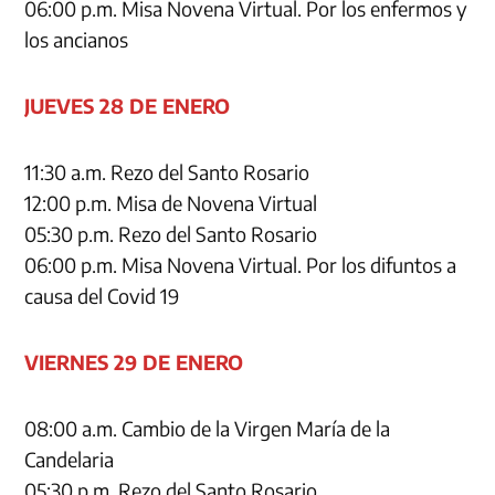
06:00 p.m. Misa Novena Virtual. Por los enfermos y
los ancianos
JUEVES 28 DE ENERO
11:30 a.m. Rezo del Santo Rosario
12:00 p.m. Misa de Novena Virtual
05:30 p.m. Rezo del Santo Rosario
06:00 p.m. Misa Novena Virtual. Por los difuntos a
causa del Covid 19
VIERNES 29 DE ENERO
08:00 a.m. Cambio de la Virgen María de la
Candelaria
05:30 p.m. Rezo del Santo Rosario