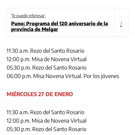
Te puede interesar:
›
Puno: Programa del 120 aniversario de la
provincia de Melgar
11:30 a.m. Rezo del Santo Rosario
12:00 p.m. Misa de Novena Virtual
05:30 p.m. Rezo del Santo Rosario
06:00 p.m. Misa Novena Virtual. Por los jóvenes
MIÉRCOLES 27 DE ENERO
11:30 a.m. Rezo del Santo Rosario
12:00 p.m. Misa de Novena Virtual
05:30 p.m. Rezo del Santo Rosario