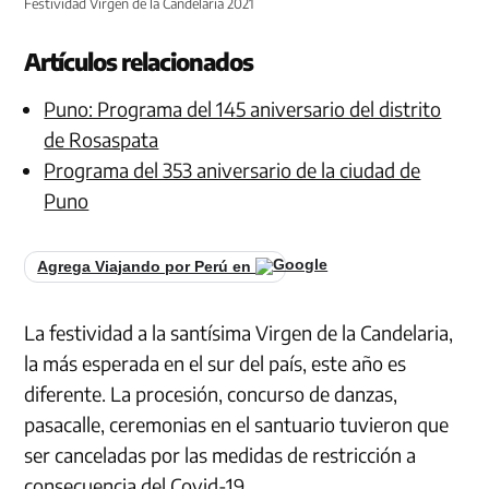
Festividad Virgen de la Candelaria 2021
Artículos relacionados
Puno: Programa del 145 aniversario del distrito
de Rosaspata
Programa del 353 aniversario de la ciudad de
Puno
Agrega Viajando por Perú en
La festividad a la santísima Virgen de la Candelaria,
la más esperada en el sur del país, este año es
diferente. La procesión, concurso de danzas,
pasacalle, ceremonias en el santuario tuvieron que
ser canceladas por las medidas de restricción a
consecuencia del Covid-19.