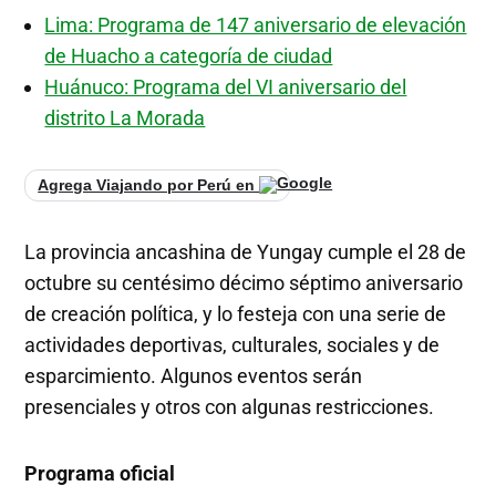
Lima: Programa de 147 aniversario de elevación
de Huacho a categoría de ciudad
Huánuco: Programa del VI aniversario del
distrito La Morada
Agrega Viajando por Perú en
La provincia ancashina de Yungay cumple el 28 de
octubre su centésimo décimo séptimo aniversario
de creación política, y lo festeja con una serie de
actividades deportivas, culturales, sociales y de
esparcimiento. Algunos eventos serán
presenciales y otros con algunas restricciones.
Programa oficial