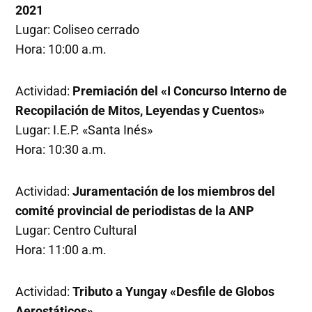
2021
Lugar: Coliseo cerrado
Hora: 10:00 a.m.
Actividad:
Premiación del «I Concurso Interno de
Recopilación de Mitos, Leyendas y Cuentos»
Lugar: I.E.P. «Santa Inés»
Hora: 10:30 a.m.
Actividad:
Juramentación de los miembros del
comité provincial de periodistas de la ANP
Lugar: Centro Cultural
Hora: 11:00 a.m.
Actividad:
Tributo a Yungay «Desfile de Globos
Aerostáticos»