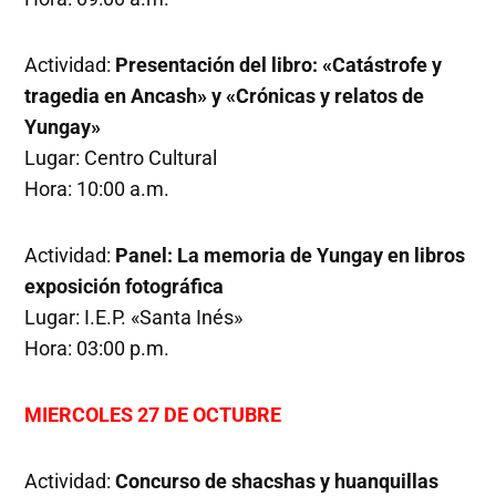
Actividad:
Presentación del libro: «Catástrofe y
tragedia en Ancash» y «Crónicas y relatos de
Yungay»
Lugar: Centro Cultural
Hora: 10:00 a.m.
Actividad:
Panel: La memoria de Yungay en libros
exposición fotográfica
Lugar: I.E.P. «Santa Inés»
Hora: 03:00 p.m.
MIERCOLES 27 DE OCTUBRE
Actividad:
Concurso de shacshas y huanquillas