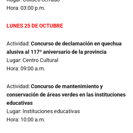
Hora: 03:00 p.m.
LUNES 25 DE OCTUBRE
Actividad:
Concurso de declamación en quechua
alusiva al 117º aniversario de la provincia
Lugar: Centro Cultural
Hora: 09:00 a.m.
Actividad:
Concurso de mantenimiento y
conservación de áreas verdes en las instituciones
educativas
Lugar: Instituciones educativas
Hora: 10:00 a.m.