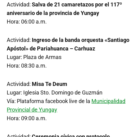
Actividad:
Salva de 21 camaretazos por el 117º
aniversario de la provincia de Yungay
Hora: 06:00 a.m.
Actividad:
Ingreso de la banda orquesta «Santiago
Apóstol» de Pariahuanca – Carhuaz
Lugar: Plaza de Armas
Hora: 08:30 a.m.
Actividad:
Misa Te Deum
Lugar: Iglesia Sto. Domingo de Guzmán
Vía: Plataforma facebook live de la
Municipalidad
Provincial de Yungay
Hora: 09:00 a.m.
Actividad:
Ceremonia cívica con protocolo