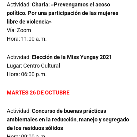
Actividad:
Charla: «Prevengamos el acoso
político. Por una participación de las mujeres
libre de violencia»
Vía: Zoom
Hora: 11:00 a.m.
Actividad:
Elección de la Miss Yungay 2021
Lugar: Centro Cultural
Hora: 06:00 p.m.
MARTES 26 DE OCTUBRE
Actividad:
Concurso de buenas prácticas
ambientales en la reducción, manejo y segregado
de los residuos sólidos
Hora: 09:00 a.m.