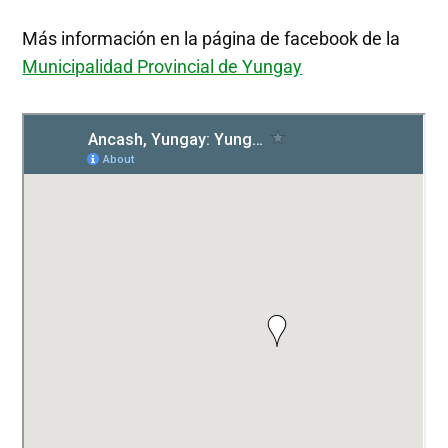
Más información en la página de facebook de la
Municipalidad Provincial de Yungay