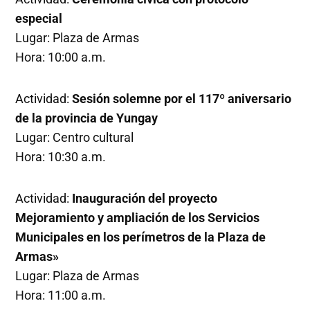
especial
Lugar: Plaza de Armas
Hora: 10:00 a.m.
Actividad:
Sesión solemne por el 117º aniversario
de la provincia de Yungay
Lugar: Centro cultural
Hora: 10:30 a.m.
Actividad:
Inauguración del proyecto
Mejoramiento y ampliación de los Servicios
Municipales en los perímetros de la Plaza de
Armas»
Lugar: Plaza de Armas
Hora: 11:00 a.m.