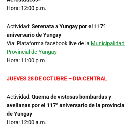
Hora: 12:00 p.m.
Actividad:
Serenata a Yungay por el 117º
aniversario de Yungay
Vía: Plataforma facebook live de la
Municipalidad
Provincial de Yungay
Hora: 11:00 p.m.
JUEVES 28 DE OCTUBRE – DIA CENTRAL
Actividad:
Quema de vistosas bombardas y
avellanas por el 117º aniversario de la provincia
de Yungay
Hora: 12:00 a.m.