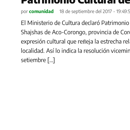
por
comunidad
18 de septiembre del 2017 - 19:49:
El Ministerio de Cultura declaró Patrimonio
Shajshas de Aco-Corongo, provincia de Cor
expresión cultural que reﬂeja la estrecha rel
localidad. Así lo indica la resolución vicemi
setiembre […]