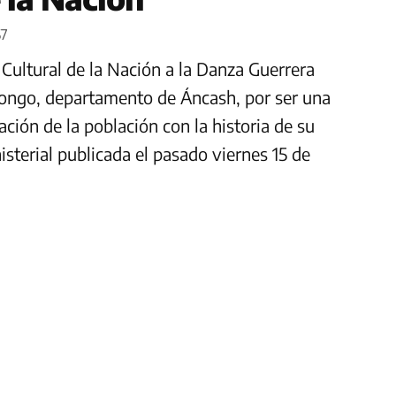
57
 Cultural de la Nación a la Danza Guerrera
ongo, departamento de Áncash, por ser una
ación de la población con la historia de su
nisterial publicada el pasado viernes 15 de