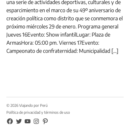
una serie de actividades deportivas, culturales y de
esparcimiento en el marco de su 49º aniversario de
creación política como distrito que se conmemora el
próximo miércoles 29 de enero. Programa general
Jueves 16Evento: Show infantilLugar: Plaza de
ArmasHora: 05:00 pm. Viernes 17Evento:
Campeonato de confraternidad: Municipalidad […]
© 2026 Viajando por Perú
Política de privacidad y términos de uso
FB
TW
YouTube
Instagram
Pinterest