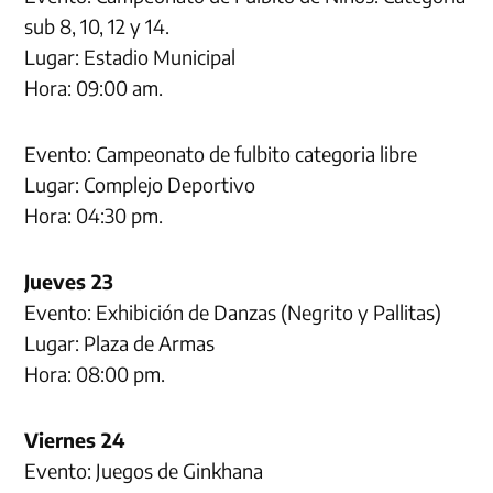
sub 8, 10, 12 y 14.
Lugar: Estadio Municipal
Hora: 09:00 am.
Evento: Campeonato de fulbito categoria libre
Lugar: Complejo Deportivo
Hora: 04:30 pm.
Jueves 23
Evento: Exhibición de Danzas (Negrito y Pallitas)
Lugar: Plaza de Armas
Hora: 08:00 pm.
Viernes 24
Evento: Juegos de Ginkhana