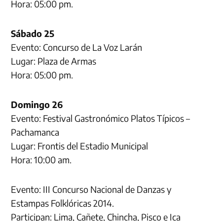
Hora: 05:00 pm.
Sábado 25
Evento: Concurso de La Voz Larán
Lugar: Plaza de Armas
Hora: 05:00 pm.
Domingo 26
Evento: Festival Gastronómico Platos Típicos –
Pachamanca
Lugar: Frontis del Estadio Municipal
Hora: 10:00 am.
Evento: III Concurso Nacional de Danzas y
Estampas Folklóricas 2014.
Participan: Lima, Cañete, Chincha, Pisco e Ica