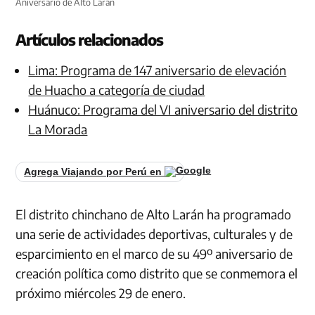
Aniversario de Alto Larán
Artículos relacionados
Lima: Programa de 147 aniversario de elevación
de Huacho a categoría de ciudad
Huánuco: Programa del VI aniversario del distrito
La Morada
Agrega Viajando por Perú en
El distrito chinchano de Alto Larán ha programado
una serie de actividades deportivas, culturales y de
esparcimiento en el marco de su 49º aniversario de
creación política como distrito que se conmemora el
próximo miércoles 29 de enero.