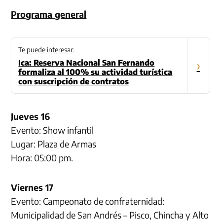
Programa general
Te puede interesar:
Ica: Reserva Nacional San Fernando
›
formaliza al 100% su actividad turística
con suscripción de contratos
Jueves 16
Evento: Show infantil
Lugar: Plaza de Armas
Hora: 05:00 pm.
Viernes 17
Evento: Campeonato de confraternidad:
Municipalidad de San Andrés – Pisco, Chincha y Alto