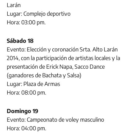
Larán
Lugar: Complejo deportivo
Hora: 03:00 pm.
Sábado 18
Evento: Elección y coronación Srta. Alto Larán
2014, con la participación de artistas locales y la
presentación de Erick Napa, Sacco Dance
(ganadores de Bachata y Salsa)
Lugar: Plaza de Armas
Hora: 08:00 pm.
Domingo 19
Evento: Campeonato de voley masculino
Hora: 04:00 pm.