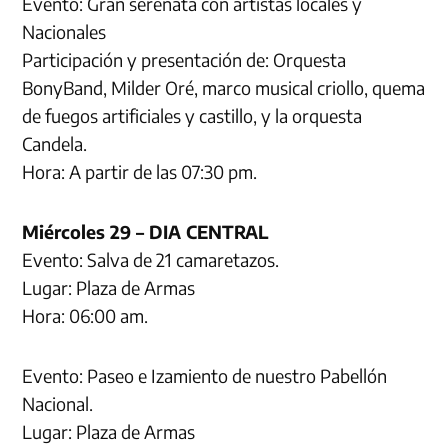
Evento: Gran serenata con artistas locales y
Nacionales
Participación y presentación de: Orquesta
BonyBand, Milder Oré, marco musical criollo, quema
de fuegos artificiales y castillo, y la orquesta
Candela.
Hora: A partir de las 07:30 pm.
Miércoles 29 – DIA CENTRAL
Evento: Salva de 21 camaretazos.
Lugar: Plaza de Armas
Hora: 06:00 am.
Evento: Paseo e Izamiento de nuestro Pabellón
Nacional.
Lugar: Plaza de Armas