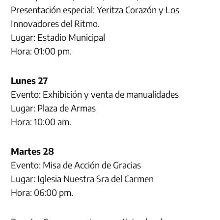
Presentación especial: Yeritza Corazón y Los
Innovadores del Ritmo.
Lugar: Estadio Municipal
Hora: 01:00 pm.
Lunes 27
Evento: Exhibición y venta de manualidades
Lugar: Plaza de Armas
Hora: 10:00 am.
Martes 28
Evento: Misa de Acción de Gracias
Lugar: Iglesia Nuestra Sra del Carmen
Hora: 06:00 pm.