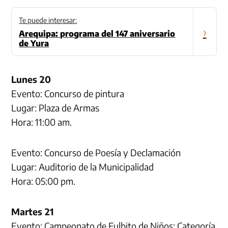
Te puede interesar:
›
Arequipa: programa del 147 aniversario
de Yura
Lunes 20
Evento: Concurso de pintura
Lugar: Plaza de Armas
Hora: 11:00 am.
Evento: Concurso de Poesía y Declamación
Lugar: Auditorio de la Municipalidad
Hora: 05:00 pm.
Martes 21
Evento: Campeonato de Fulbito de Niños: Categoría