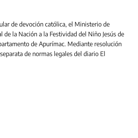
lar de devoción católica, el Ministerio de
l de la Nación a la Festividad del Niño Jesús de
epartamento de Apurímac. Mediante resolución
 separata de normas legales del diario El