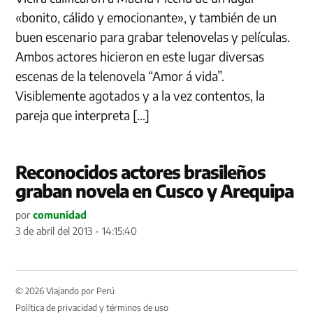
«bonito, cálido y emocionante», y también de un
buen escenario para grabar telenovelas y películas.
Ambos actores hicieron en este lugar diversas
escenas de la telenovela “Amor á vida”.
Visiblemente agotados y a la vez contentos, la
pareja que interpreta […]
Reconocidos actores brasileños
graban novela en Cusco y Arequipa
por
comunidad
3 de abril del 2013 - 14:15:40
© 2026 Viajando por Perú
Política de privacidad y términos de uso