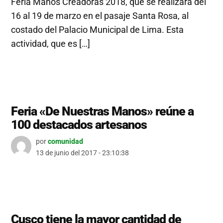
Feria Manos Creadoras 2018, que se realizará del
16 al 19 de marzo en el pasaje Santa Rosa, al
costado del Palacio Municipal de Lima. Esta
actividad, que es […]
Feria «De Nuestras Manos» reúne a
100 destacados artesanos
por
comunidad
13 de junio del 2017 - 23:10:38
Cusco tiene la mayor cantidad de