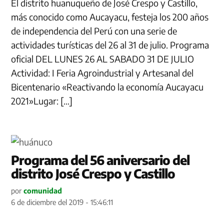
El distrito huanuqueño de José Crespo y Castillo,
más conocido como Aucayacu, festeja los 200 años
de independencia del Perú con una serie de
actividades turísticas del 26 al 31 de julio. Programa
oficial DEL LUNES 26 AL SABADO 31 DE JULIO
Actividad: I Feria Agroindustrial y Artesanal del
Bicentenario «Reactivando la economía Aucayacu
2021»Lugar: […]
Programa del 56 aniversario del
distrito José Crespo y Castillo
por
comunidad
6 de diciembre del 2019 - 15:46:11