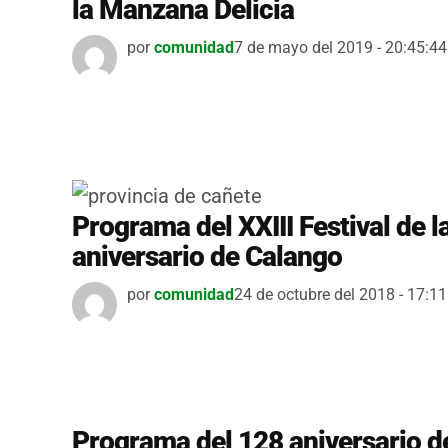
la Manzana Delicia
por
comunidad
7 de mayo del 2019 - 20:45:44
Programa del XXIII Festival de 
aniversario de Calango
por
comunidad
24 de octubre del 2018 - 17:11
Programa del 128 aniversario de