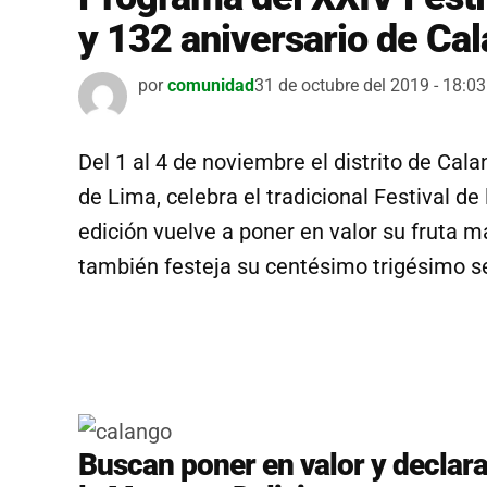
y 132 aniversario de Ca
por
comunidad
31 de octubre del 2019 - 18:03
Del 1 al 4 de noviembre el distrito de Cal
de Lima, celebra el tradicional Festival d
edición vuelve a poner en valor su fruta m
también festeja su centésimo trigésimo seg
Buscan poner en valor y declara