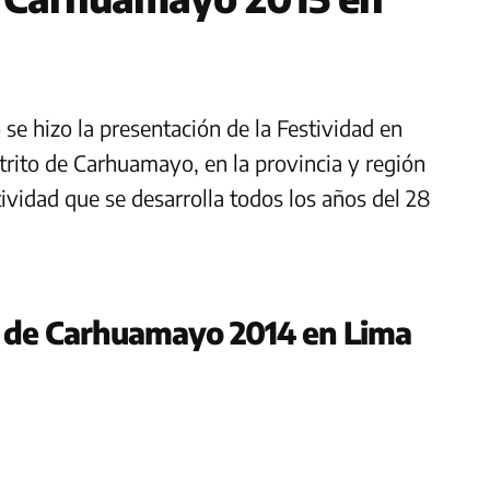
 se hizo la presentación de la Festividad en
trito de Carhuamayo, en la provincia y región
ividad que se desarrolla todos los años del 28
d de Carhuamayo 2014 en Lima