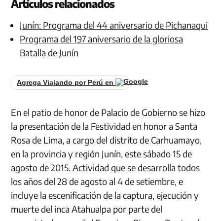
Artículos relacionados
Junín: Programa del 44 aniversario de Pichanaqui
Programa del 197 aniversario de la gloriosa
Batalla de Junín
Agrega Viajando por Perú en
En el patio de honor de Palacio de Gobierno se hizo
la presentación de la Festividad en honor a Santa
Rosa de Lima, a cargo del distrito de Carhuamayo,
en la provincia y región Junín, este sábado 15 de
agosto de 2015. Actividad que se desarrolla todos
los años del 28 de agosto al 4 de setiembre, e
incluye la escenificación de la captura, ejecución y
muerte del inca Atahualpa por parte del