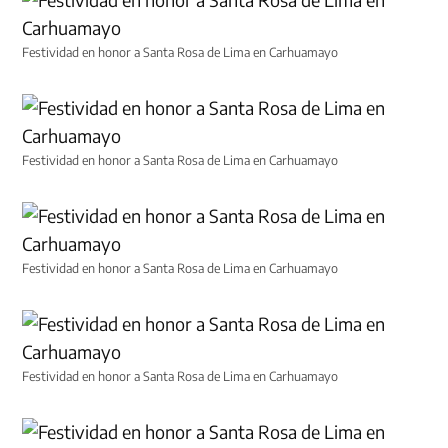
Festividad en honor a Santa Rosa de Lima en Carhuamayo
Festividad en honor a Santa Rosa de Lima en Carhuamayo
Festividad en honor a Santa Rosa de Lima en Carhuamayo
Festividad en honor a Santa Rosa de Lima en Carhuamayo