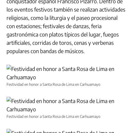
conquistador español Francisco Pizarro. Dentro de
los eventos festivos también se realizan actividades
religiosas, como la liturgia y el paseo procesional
con estaciones; festivales de danzas, feria
gastronómica con platos típicos del lugar, fuegos
artificiales, corridas de toros, cenas y verbenas
populares con bandas de músicos.
Festividad en honor a Santa Rosa de Lima en Carhuamayo
Festividad en honor a Santa Rosa de Lima en Carhuamayo