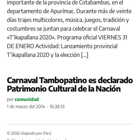
importante de la provincia de Cotabambas, en el
departamento de Apurímac. Durante más de veinte
días trajes multicolores, música, juegos, tradición y
costumbres se juntan para celebrar el Carnaval
«T’ikapallana 2020». Programa oficial VIERNES 31
DE ENERO Actividad: Lanzamiento provincial
T’ikapallana 2020 y la elección […]
Carnaval Tambopatino es declarado
Patrimonio Cultural de la Nación
por
comunidad
1 de marzo del 2014 - 16:38:13
© 2026 Viajando por Perú