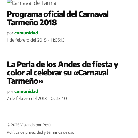
Programa oficial del Carnaval
Tarmeño 2018
por
comunidad
1 de febrero del 2018 - 11:05:15
La Perla de los Andes de fiesta y
color al celebrar su «Carnaval
Tarmeño»
por
comunidad
7 de febrero del 2013 - 02:15:40
© 2026 Viajando por Perú
Política de privacidad y términos de uso