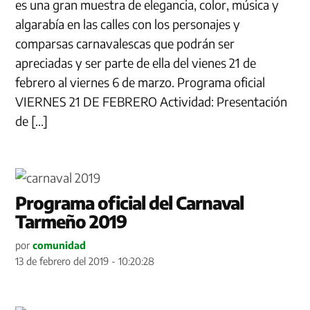
es una gran muestra de elegancia, color, música y
algarabía en las calles con los personajes y
comparsas carnavalescas que podrán ser
apreciadas y ser parte de ella del vienes 21 de
febrero al viernes 6 de marzo. Programa oficial
VIERNES 21 DE FEBRERO Actividad: Presentación
de […]
Programa oficial del Carnaval
Tarmeño 2019
por
comunidad
13 de febrero del 2019 - 10:20:28