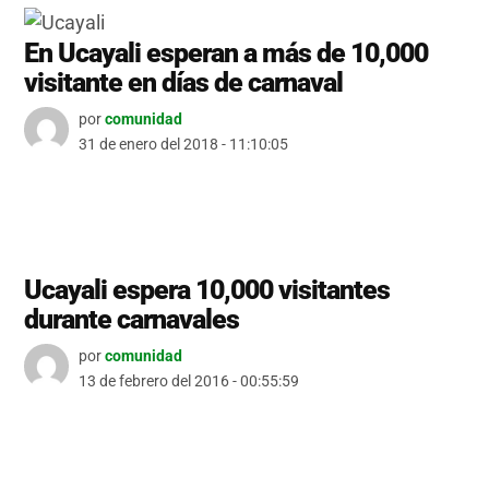
En Ucayali esperan a más de 10,000
visitante en días de carnaval
por
comunidad
31 de enero del 2018 - 11:10:05
Ucayali espera 10,000 visitantes
durante carnavales
por
comunidad
13 de febrero del 2016 - 00:55:59