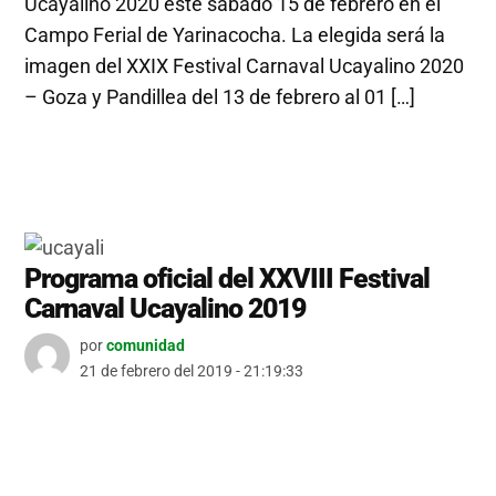
Ucayalino 2020 este sábado 15 de febrero en el
Campo Ferial de Yarinacocha. La elegida será la
imagen del XXIX Festival Carnaval Ucayalino 2020
– Goza y Pandillea del 13 de febrero al 01 […]
Programa oficial del XXVIII Festival
Carnaval Ucayalino 2019
por
comunidad
21 de febrero del 2019 - 21:19:33