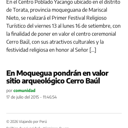
En el Centro Poblado Yacango ubicado en el distrito
de Torata, provincia moqueguana de Mariscal
Nieto, se realizará el Primer Festival Religioso
Turístico del viernes 13 al lunes 16 de setiembre, con
la finalidad de poner en valor el centro ceremonial
Cerro Baúl, con sus atractivos culturales y la
festividad religiosa en honor al Señor […]
En Moquegua pondrán en valor
sitio arqueológico Cerro Baúl
por
comunidad
17 de julio del 2015 - 11:46:54
© 2026 Viajando por Perú