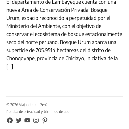
El departamento de Lambayeque cuenta con una
nueva Área de Conservación Privada: Bosque
Urum, espacio reconocido a perpetuidad por el
Ministerio del Ambiente, con el objetivo de
conservar el ecosistema de bosque estacionalmente
seco del norte peruano. Bosque Urum abarca una
superficie de 705.9514 hectáreas del distrito de
Chongoyape, provincia de Chiclayo, iniciativa de la
[…]
© 2026 Viajando por Perú
Política de privacidad y términos de uso
FB
TW
YouTube
Instagram
Pinterest