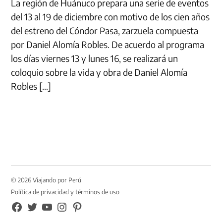
La región de Huánuco prepara una serie de eventos
del 13 al 19 de diciembre con motivo de los cien años
del estreno del Cóndor Pasa, zarzuela compuesta
por Daniel Alomía Robles. De acuerdo al programa
los días viernes 13 y lunes 16, se realizará un
coloquio sobre la vida y obra de Daniel Alomía
Robles […]
© 2026 Viajando por Perú
Política de privacidad y términos de uso
FB
TW
YouTube
Instagram
Pinterest