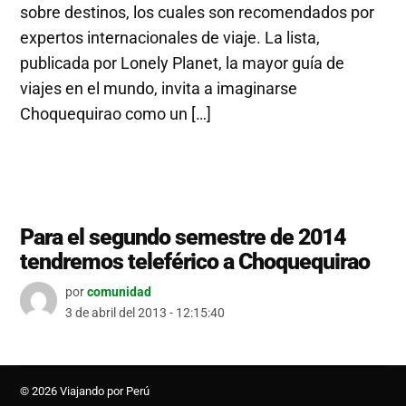
sobre destinos, los cuales son recomendados por
expertos internacionales de viaje. La lista,
publicada por Lonely Planet, la mayor guía de
viajes en el mundo, invita a imaginarse
Choquequirao como un […]
Para el segundo semestre de 2014
tendremos teleférico a Choquequirao
por
comunidad
3 de abril del 2013 - 12:15:40
© 2026 Viajando por Perú