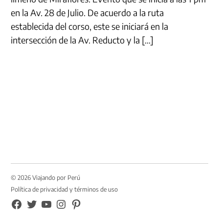
en la Av. 28 de Julio. De acuerdo a la ruta
establecida del corso, este se iniciará en la
intersección de la Av. Reducto y la […]
© 2026 Viajando por Perú
Política de privacidad y términos de uso
FB
TW
YouTube
Instagram
Pinterest