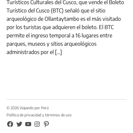
Turísticos Culturales del Cusco, que vende el Boleto
Turístico del Cusco (BTC) señaló que el sitio
arqueológico de Ollantaytambo es el más visitado
por los turistas que adquieren el boleto. El BTC
permite el ingreso temporal a 16 lugares entre
parques, museos y sitios arqueológicos
administrados por el […]
© 2026 Viajando por Perú
Política de privacidad y términos de uso
FB
TW
YouTube
Instagram
Pinterest