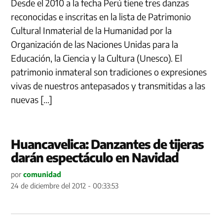
Desde el 2010 a la fecha Perú tiene tres danzas
reconocidas e inscritas en la lista de Patrimonio
Cultural Inmaterial de la Humanidad por la
Organización de las Naciones Unidas para la
Educación, la Ciencia y la Cultura (Unesco). El
patrimonio inmateral son tradiciones o expresiones
vivas de nuestros antepasados y transmitidas a las
nuevas […]
Huancavelica: Danzantes de tijeras
darán espectáculo en Navidad
por
comunidad
24 de diciembre del 2012 - 00:33:53