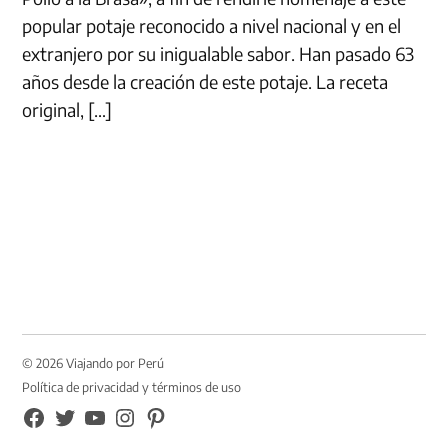
popular potaje reconocido a nivel nacional y en el
extranjero por su inigualable sabor. Han pasado 63
años desde la creación de este potaje. La receta
original, […]
© 2026 Viajando por Perú
Política de privacidad y términos de uso
FB
TW
YouTube
Instagram
Pinterest