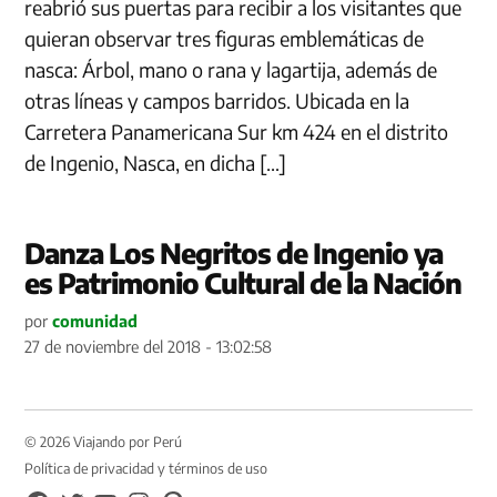
reabrió sus puertas para recibir a los visitantes que
quieran observar tres figuras emblemáticas de
nasca: Árbol, mano o rana y lagartija, además de
otras líneas y campos barridos. Ubicada en la
Carretera Panamericana Sur km 424 en el distrito
de Ingenio, Nasca, en dicha […]
Danza Los Negritos de Ingenio ya
es Patrimonio Cultural de la Nación
por
comunidad
27 de noviembre del 2018 - 13:02:58
© 2026 Viajando por Perú
Política de privacidad y términos de uso