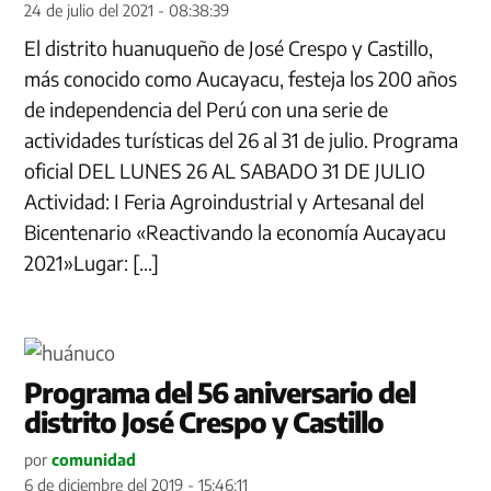
24 de julio del 2021 - 08:38:39
El distrito huanuqueño de José Crespo y Castillo,
más conocido como Aucayacu, festeja los 200 años
de independencia del Perú con una serie de
actividades turísticas del 26 al 31 de julio. Programa
oficial DEL LUNES 26 AL SABADO 31 DE JULIO
Actividad: I Feria Agroindustrial y Artesanal del
Bicentenario «Reactivando la economía Aucayacu
2021»Lugar: […]
Programa del 56 aniversario del
distrito José Crespo y Castillo
por
comunidad
6 de diciembre del 2019 - 15:46:11