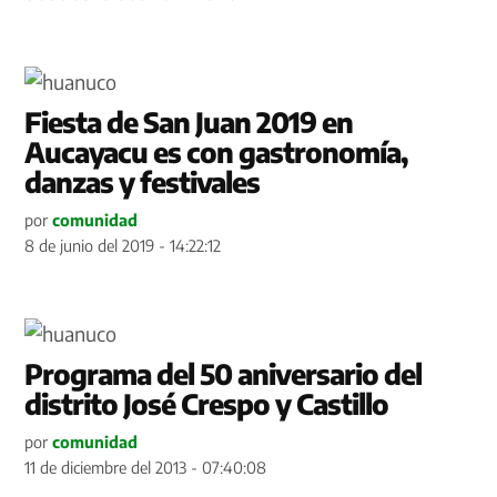
Fiesta de San Juan 2019 en
Aucayacu es con gastronomía,
danzas y festivales
por
comunidad
8 de junio del 2019 - 14:22:12
Programa del 50 aniversario del
distrito José Crespo y Castillo
por
comunidad
11 de diciembre del 2013 - 07:40:08