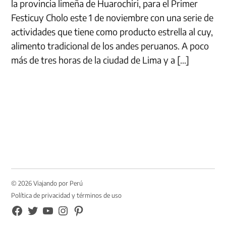
la provincia limeña de Huarochiri, para el Primer
Festicuy Cholo este 1 de noviembre con una serie de
actividades que tiene como producto estrella al cuy,
alimento tradicional de los andes peruanos. A poco
más de tres horas de la ciudad de Lima y a […]
© 2026 Viajando por Perú
Política de privacidad y términos de uso
FB
TW
YouTube
Instagram
Pinterest