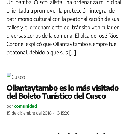
Urubamba, Cusco, alista una ordenanza municipal
orientada a promover la protección integral del
patrimonio cultural con la peatonalización de sus
calles y el ordenamiento del tránsito vehícular en
diversas zonas de la comuna. El alcalde José Ríos
Coronel explicó que Ollantaytambo siempre fue
peatonal, debido a que sus […]
Ollantaytambo es lo más visitado
del Boleto Turístico del Cusco
por
comunidad
19 de diciembre del 2018 - 13:15:26