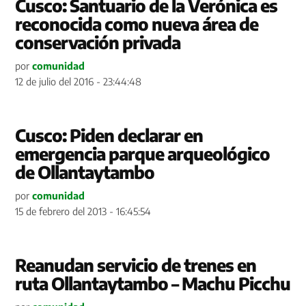
Cusco: Santuario de la Verónica es
reconocida como nueva área de
conservación privada
por
comunidad
12 de julio del 2016 - 23:44:48
Cusco: Piden declarar en
emergencia parque arqueológico
de Ollantaytambo
por
comunidad
15 de febrero del 2013 - 16:45:54
Reanudan servicio de trenes en
ruta Ollantaytambo – Machu Picchu