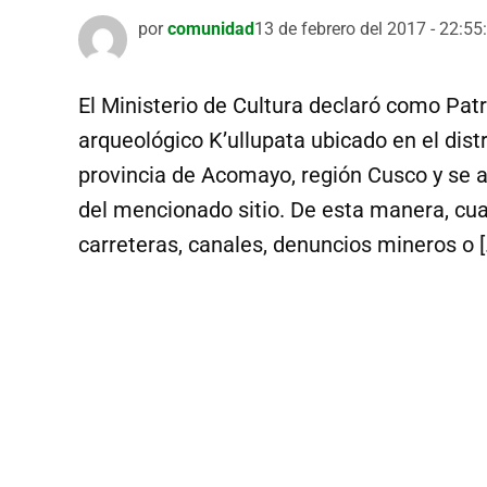
por
comunidad
13 de febrero del 2017 - 22:55
El Ministerio de Cultura declaró como Patr
arqueológico K’ullupata ubicado en el dist
provincia de Acomayo, región Cusco y se a
del mencionado sitio. De esta manera, cua
carreteras, canales, denuncios mineros o [