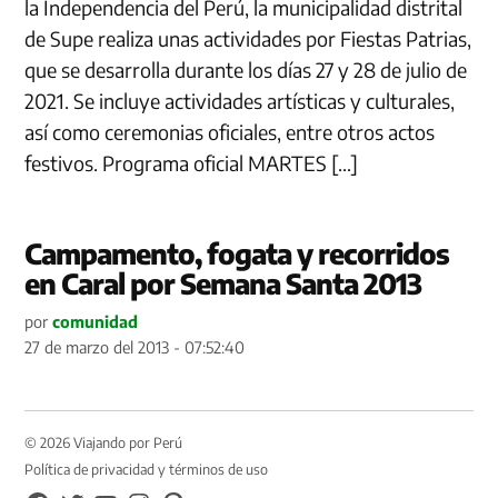
la Independencia del Perú, la municipalidad distrital
de Supe realiza unas actividades por Fiestas Patrias,
que se desarrolla durante los días 27 y 28 de julio de
2021. Se incluye actividades artísticas y culturales,
así como ceremonias oficiales, entre otros actos
festivos. Programa oficial MARTES […]
Campamento, fogata y recorridos
en Caral por Semana Santa 2013
por
comunidad
27 de marzo del 2013 - 07:52:40
© 2026 Viajando por Perú
Política de privacidad y términos de uso