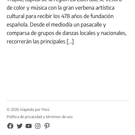
de color y música con la gran verbena artística
cultural para recibir los 478 años de fundación
española. Desde el mediodía un pasacalle y
comparsa de grupos de danzas locales y nacionales,
recorrerán las principales […]
© 2026 Viajando por Perú
Política de privacidad y términos de uso
FB
TW
YouTube
Instagram
Pinterest