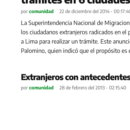
por
comunidad
22 de diciembre del 2014 - 00:17:4
La Superintendencia Nacional de Migraciones
los ciudadanos extranjeros radicados en el p
a Lima para realizar un trámite. Este anuncio
Palomino, quien indicó que el propósito es 
Extranjeros con antecedentes 
por
comunidad
28 de febrero del 2013 - 02:15:40