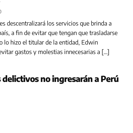
0
 descentralizará los servicios que brinda a
aís, a fin de evitar que tengan que trasladarse
 lo hizo el titular de la entidad, Edwin
evitar gastos y molestias innecesarias a […]
delictivos no ingresarán a Perú