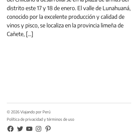
distrito este 17 y 18 de enero. El valle de Lunahuaná,
conocido por la excelente producción y calidad de
vinos y pisco, se localiza en la provincia limeña de
Cañete, […]
© 2026 Viajando por Perú
Política de privacidad y términos de uso
FB
TW
YouTube
Instagram
Pinterest