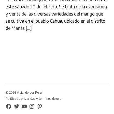
este sábado 20 de febrero. Se trata de la exposición
y venta de las diversas variedades del mango que
se cultiva en el pueblo Cahua, ubicado en el distrito
de Manás […]
© 2026 Viajando por Perú
Política de privacidad y términos de uso
FB
TW
YouTube
Instagram
Pinterest