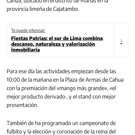
Cahua, ubicado en el distrito de Manás en la
provincia limeña de Cajatambo.
Te puede interesar:
Fiestas Patrias: el sur de Lima combina
›
descanso, naturaleza y valorización
inmobiliaria
Para ese día las actividades empiezan desde las
10:00 de la mañana en la Plaza de Armas de Cahua
con la premiación del «mango más grande», «el
mejor producto derivado·, y el stand con mejor
presentación.
También de ha programado un campeonato de
fulbito y la elección y coronación de la reina del