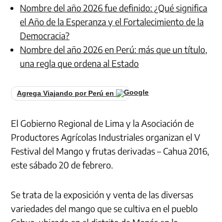
Nombre del año 2026 fue definido: ¿Qué significa
el Año de la Esperanza y el Fortalecimiento de la
Democracia?
Nombre del año 2026 en Perú: más que un título,
una regla que ordena al Estado
Agrega Viajando por Perú en
El Gobierno Regional de Lima y la Asociación de
Productores Agrícolas Industriales organizan el V
Festival del Mango y frutas derivadas – Cahua 2016,
este sábado 20 de febrero.
Se trata de la exposición y venta de las diversas
variedades del mango que se cultiva en el pueblo