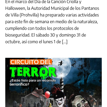
En el marco del Día de la Canción Criolla y
Halloween, la Autoridad Municipal de los Pantanos
de Villa (Prohvilla) ha preparado varias actividades
para este fin de semana en medio de la naturaleza,
cumpliendo con todos los protocolos de
bioseguridad. El sábado 30 y domingo 31 de
octubre, así como el lunes 1 de […]