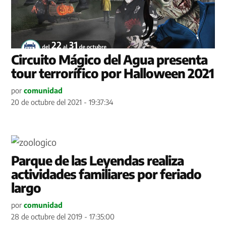
Circuito Mágico del Agua presenta
tour terrorífico por Halloween 2021
por
comunidad
20 de octubre del 2021 - 19:37:34
Parque de las Leyendas realiza
actividades familiares por feriado
largo
por
comunidad
28 de octubre del 2019 - 17:35:00