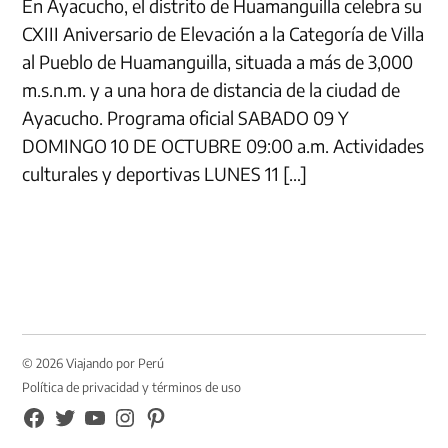
En Ayacucho, el distrito de Huamanguilla celebra su
CXIII Aniversario de Elevación a la Categoría de Villa
al Pueblo de Huamanguilla, situada a más de 3,000
m.s.n.m. y a una hora de distancia de la ciudad de
Ayacucho. Programa oficial SABADO 09 Y
DOMINGO 10 DE OCTUBRE 09:00 a.m. Actividades
culturales y deportivas LUNES 11 […]
© 2026 Viajando por Perú
Política de privacidad y términos de uso
FB
TW
YouTube
Instagram
Pinterest