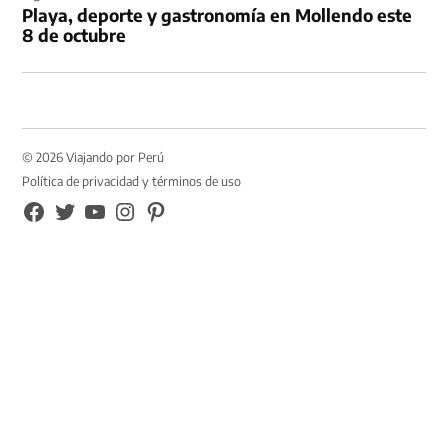
Playa, deporte y gastronomía en Mollendo este
8 de octubre
© 2026 Viajando por Perú
Política de privacidad y términos de uso
FB
TW
YouTube
Instagram
Pinterest