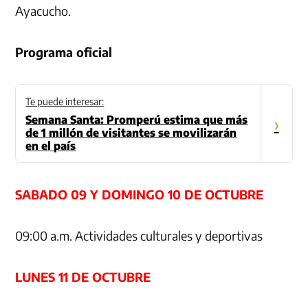
Ayacucho.
Programa oficial
Te puede interesar:
Semana Santa: Promperú estima que más
›
de 1 millón de visitantes se movilizarán
en el país
SABADO 09 Y DOMINGO 10 DE OCTUBRE
09:00 a.m. Actividades culturales y deportivas
LUNES 11 DE OCTUBRE