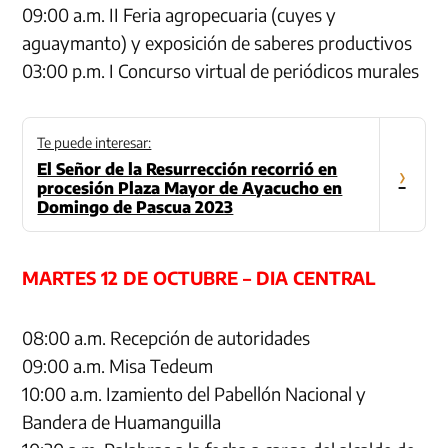
09:00 a.m. II Feria agropecuaria (cuyes y
aguaymanto) y exposición de saberes productivos
03:00 p.m. I Concurso virtual de periódicos murales
Te puede interesar:
El Señor de la Resurrección recorrió en
›
procesión Plaza Mayor de Ayacucho en
Domingo de Pascua 2023
MARTES 12 DE OCTUBRE – DIA CENTRAL
08:00 a.m. Recepción de autoridades
09:00 a.m. Misa Tedeum
10:00 a.m. Izamiento del Pabellón Nacional y
Bandera de Huamanguilla