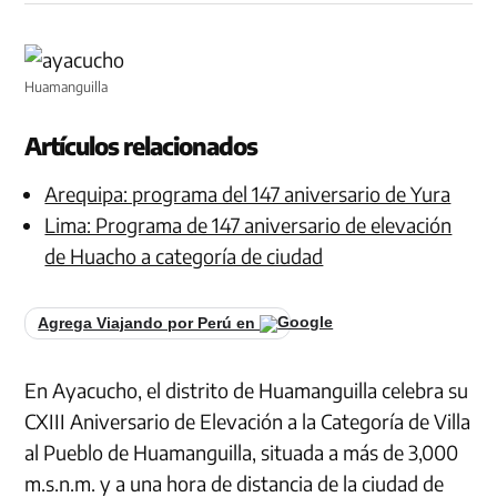
Huamanguilla
Artículos relacionados
Arequipa: programa del 147 aniversario de Yura
Lima: Programa de 147 aniversario de elevación
de Huacho a categoría de ciudad
Agrega Viajando por Perú en
En Ayacucho, el distrito de Huamanguilla celebra su
CXIII Aniversario de Elevación a la Categoría de Villa
al Pueblo de Huamanguilla, situada a más de 3,000
m.s.n.m. y a una hora de distancia de la ciudad de