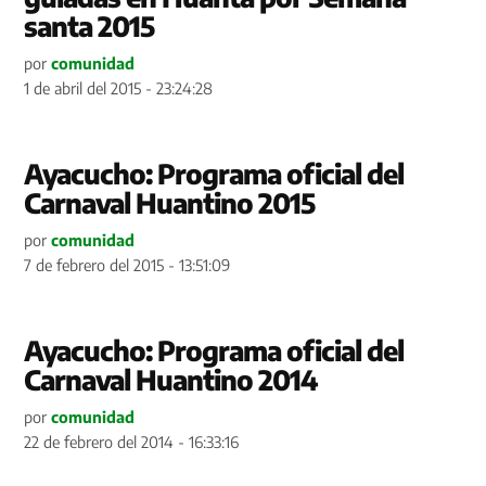
santa 2015
por
comunidad
1 de abril del 2015 - 23:24:28
Ayacucho: Programa oficial del
Carnaval Huantino 2015
por
comunidad
7 de febrero del 2015 - 13:51:09
Ayacucho: Programa oficial del
Carnaval Huantino 2014
por
comunidad
22 de febrero del 2014 - 16:33:16