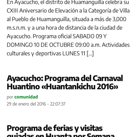
En Ayacucho, el distrito de Huamanguilla celebra su
CXIII Aniversario de Elevación a la Categoría de Villa
al Pueblo de Huamanguilla, situada a más de 3,000
m.s.n.m. y a una hora de distancia de la ciudad de
Ayacucho. Programa oficial SABADO 09 Y
DOMINGO 10 DE OCTUBRE 09:00 a.m. Actividades
culturales y deportivas LUNES 11 […]
Ayacucho: Programa del Carnaval
Huantino «Huantankichu 2016‬»
por
comunidad
29 de enero del 2016 - 22:07:37
Programa de ferias y visitas
guiadas en Huanta por Semana