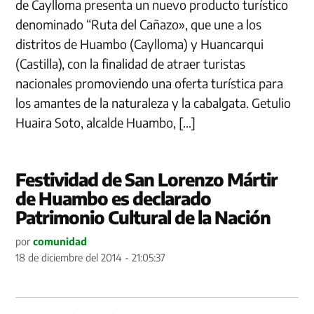
de Caylloma presenta un nuevo producto turístico
denominado “Ruta del Cañazo», que une a los
distritos de Huambo (Caylloma) y Huancarqui
(Castilla), con la finalidad de atraer turistas
nacionales promoviendo una oferta turística para
los amantes de la naturaleza y la cabalgata. Getulio
Huaira Soto, alcalde Huambo, […]
Festividad de San Lorenzo Mártir
de Huambo es declarado
Patrimonio Cultural de la Nación
por
comunidad
18 de diciembre del 2014 - 21:05:37