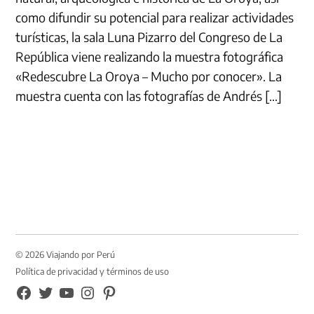
como difundir su potencial para realizar actividades
turísticas, la sala Luna Pizarro del Congreso de La
República viene realizando la muestra fotográfica
«Redescubre La Oroya – Mucho por conocer». La
muestra cuenta con las fotografías de Andrés […]
© 2026 Viajando por Perú
Política de privacidad y términos de uso
FB
TW
YouTube
Instagram
Pinterest