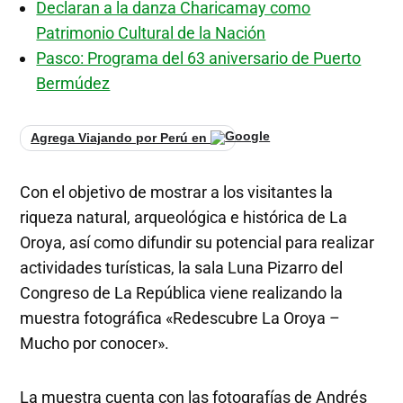
Declaran a la danza Charicamay como
Patrimonio Cultural de la Nación
Pasco: Programa del 63 aniversario de Puerto
Bermúdez
Agrega Viajando por Perú en
Con el objetivo de mostrar a los visitantes la
riqueza natural, arqueológica e histórica de La
Oroya, así como difundir su potencial para realizar
actividades turísticas, la sala Luna Pizarro del
Congreso de La República viene realizando la
muestra fotográfica «Redescubre La Oroya –
Mucho por conocer».
La muestra cuenta con las fotografías de Andrés