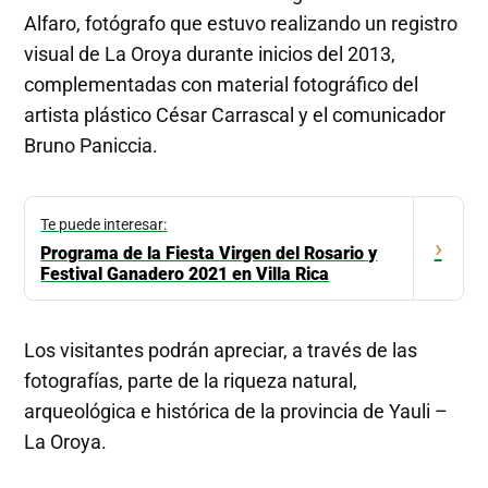
Alfaro, fotógrafo que estuvo realizando un registro
visual de La Oroya durante inicios del 2013,
complementadas con material fotográfico del
artista plástico César Carrascal y el comunicador
Bruno Paniccia.
Te puede interesar:
›
Programa de la Fiesta Virgen del Rosario y
Festival Ganadero 2021 en Villa Rica
Los visitantes podrán apreciar, a través de las
fotografías, parte de la riqueza natural,
arqueológica e histórica de la provincia de Yauli –
La Oroya.