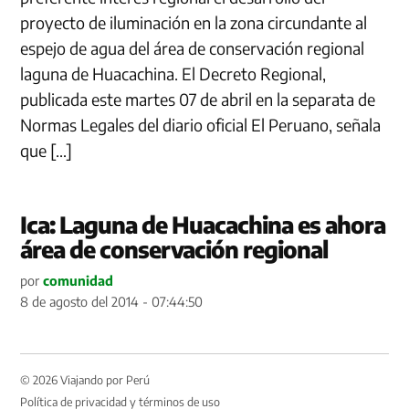
proyecto de iluminación en la zona circundante al
espejo de agua del área de conservación regional
laguna de Huacachina. El Decreto Regional,
publicada este martes 07 de abril en la separata de
Normas Legales del diario oficial El Peruano, señala
que […]
Ica: Laguna de Huacachina es ahora
área de conservación regional
por
comunidad
8 de agosto del 2014 - 07:44:50
© 2026 Viajando por Perú
Política de privacidad y términos de uso