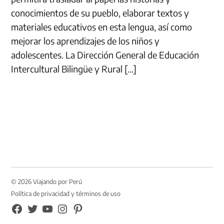
conocimientos de su pueblo, elaborar textos y
materiales educativos en esta lengua, así como
mejorar los aprendizajes de los niños y
adolescentes. La Dirección General de Educación
Intercultural Bilingüe y Rural […]
© 2026 Viajando por Perú
Política de privacidad y términos de uso
FB
TW
YouTube
Instagram
Pinterest