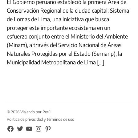
El Gobierno peruano estableció la primera Área de
Conservación Regional de la ciudad capital: Sistema
de Lomas de Lima, una iniciativa que busca
proteger este importante ecosistema en un
esfuerzo conjunto entre el Ministerio del Ambiente
(Minam), a través del Servicio Nacional de Áreas
Naturales Protegidas por el Estado (Sernanp); la
Municipalidad Metropolitana de Lima […]
© 2026 Viajando por Perú
Política de privacidad y términos de uso
FB
TW
YouTube
Instagram
Pinterest