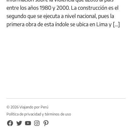
entre los años 1980 y 2000. La construcción es el
segundo que se ejecuta a nivel nacional, pues la
primera obra de esta índole se ubica en Lima y […]
© 2026 Viajando por Perú
Política de privacidad y términos de uso
FB
TW
YouTube
Instagram
Pinterest