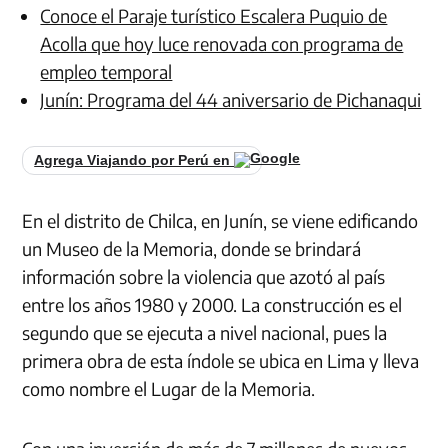
Conoce el Paraje turístico Escalera Puquio de
Acolla que hoy luce renovada con programa de
empleo temporal
Junín: Programa del 44 aniversario de Pichanaqui
Agrega Viajando por Perú en
En el distrito de Chilca, en Junín, se viene edificando
un Museo de la Memoria, donde se brindará
información sobre la violencia que azotó al país
entre los años 1980 y 2000. La construcción es el
segundo que se ejecuta a nivel nacional, pues la
primera obra de esta índole se ubica en Lima y lleva
como nombre el Lugar de la Memoria.