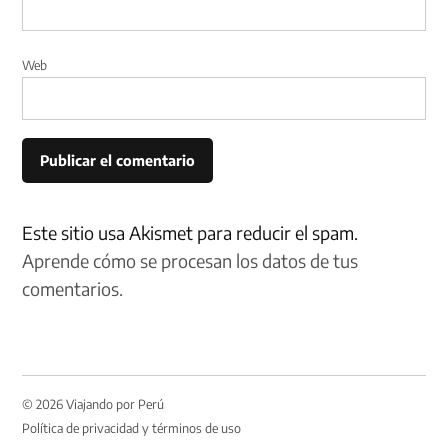
Web
Este sitio usa Akismet para reducir el spam.
Aprende cómo se procesan los datos de tus
comentarios.
© 2026 Viajando por Perú
Política de privacidad y términos de uso