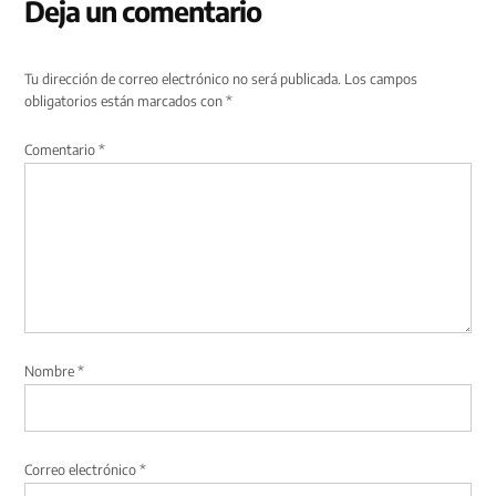
Deja un comentario
Tu dirección de correo electrónico no será publicada.
Los campos
obligatorios están marcados con
*
Comentario
*
Nombre
*
Correo electrónico
*