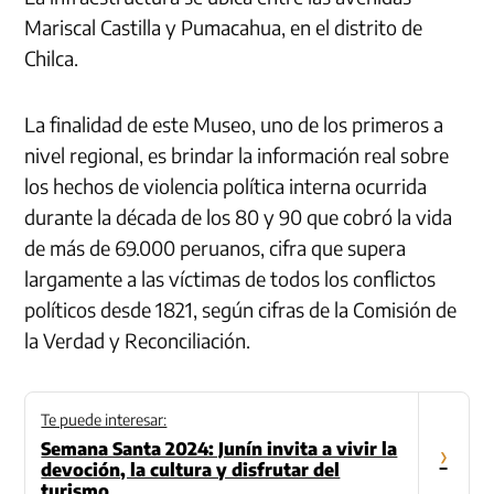
Mariscal Castilla y Pumacahua, en el distrito de
Chilca.
La finalidad de este Museo, uno de los primeros a
nivel regional, es brindar la información real sobre
los hechos de violencia política interna ocurrida
durante la década de los 80 y 90 que cobró la vida
de más de 69.000 peruanos, cifra que supera
largamente a las víctimas de todos los conflictos
políticos desde 1821, según cifras de la Comisión de
la Verdad y Reconciliación.
Te puede interesar:
Semana Santa 2024: Junín invita a vivir la
›
devoción, la cultura y disfrutar del
turismo