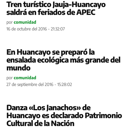
Tren turístico Jauja-Huancayo
saldrá en feriados de APEC
por
comunidad
16 de octubre del 2016 - 21:32:07
En Huancayo se preparó la
ensalada ecológica más grande del
mundo
por
comunidad
27 de septiembre del 2016 - 15:28:02
Danza «Los Janachos» de
Huancayo es declarado Patrimonio
Cultural de la Nación