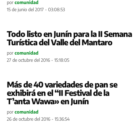
por
comunidad
15 de junio del 2017 - 03:08:53
Todo listo en Junín para la II Semana
Turística del Valle del Mantaro
por
comunidad
27 de octubre del 2016 - 15:18:05
Más de 40 variedades de pan se
exhibirá en el “II Festival de la
T’anta Wawa» en Junín
por
comunidad
26 de octubre del 2016 - 15:36:54