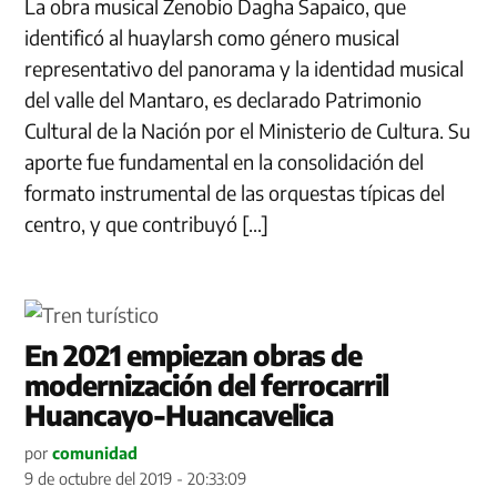
La obra musical Zenobio Dagha Sapaico, que
identificó al huaylarsh como género musical
representativo del panorama y la identidad musical
del valle del Mantaro, es declarado Patrimonio
Cultural de la Nación por el Ministerio de Cultura. Su
aporte fue fundamental en la consolidación del
formato instrumental de las orquestas típicas del
centro, y que contribuyó […]
En 2021 empiezan obras de
modernización del ferrocarril
Huancayo-Huancavelica
por
comunidad
9 de octubre del 2019 - 20:33:09