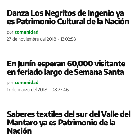
Danza Los Negritos de Ingenio ya
es Patrimonio Cultural de la Nación
por
comunidad
27 de noviembre del 2018 - 13:02:58
En Junín esperan 60,000 visitante
en feriado largo de Semana Santa
por
comunidad
17 de marzo del 2018 - 08:25:46
Saberes textiles del sur del Valle del
Mantaro ya es Patrimonio de la
Nación