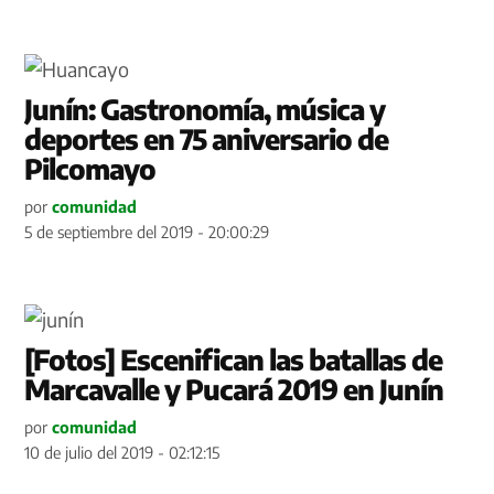
Junín: Gastronomía, música y
deportes en 75 aniversario de
Pilcomayo
por
comunidad
5 de septiembre del 2019 - 20:00:29
[Fotos] Escenifican las batallas de
Marcavalle y Pucará 2019 en Junín
por
comunidad
10 de julio del 2019 - 02:12:15